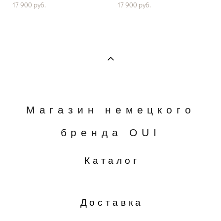
17 900 pуб.
17 900 pуб.
Магазин немецкого
бренда OUI
Каталог
Доставка