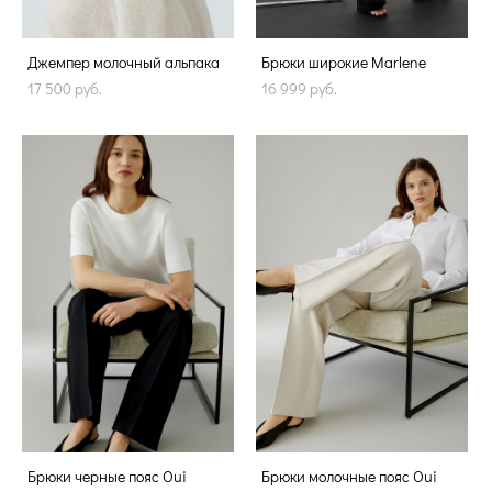
Джемпер молочный альпака
Брюки широкие Marlene
17 500 pуб.
16 999 pуб.
Брюки черные пояс Oui
Брюки молочные пояс Oui