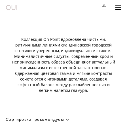
OUI
Коллекция On Point вдохновлена ​​чистыми,
ритмичными линиями скандинавской городской
эстетики и уверенным, индивидуальным стилем.
Минималистичные силуэты, современный крой и
непринужденность образа объединяют актуальный
минимализм с естественной элегантностью.
Сдержанная цветовая гамма и мягкие контрасты
сочетаются с игривыми деталями, создавая
эффектный баланс между расслабленностью и
легким налетом гламура.
Сортировка:
рекомендуем