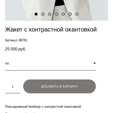
Жакет с контрастной окантовкой
Артикул 98781
25 000 pуб.
48
ДОБАВИТЬ В КОРЗИНУ
Повседневный блейзер с контрастной окантовкой