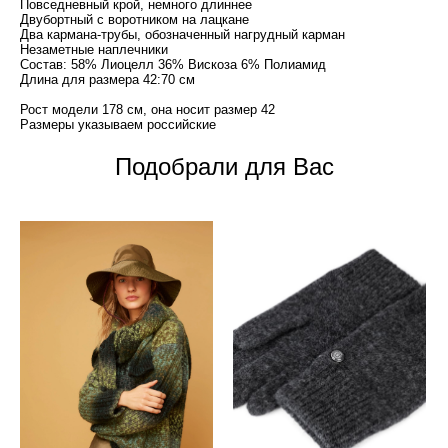
Повседневный крой, немного длиннее
Двубортный с воротником на лацкане
Два кармана-трубы, обозначенный нагрудный карман
Незаметные наплечники
Состав: 58% Лиоцелл 36% Вискоза 6% Полиамид
Длина для размера 42:70 см
Рост модели 178 см, она носит размер 42
Размеры указываем российские
Подобрали для Вас