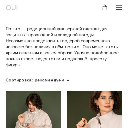
OUI
Пальто – традиционный вид верхней одежды для
защиты от прохладной и холодной погоды.
Невозможно представить гардероб современного
человека без наличия в нём пальто. Оно может стать
ярким акцентом в вашем образе. Удачно подобранное
пальто скроет недостатки и подчеркнёт красоту
фигуры.
Сортировка:
рекомендуем