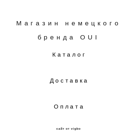
Магазин немецкого
бренда OUI
Каталог
Доставка
Оплата
сайт от vigbo