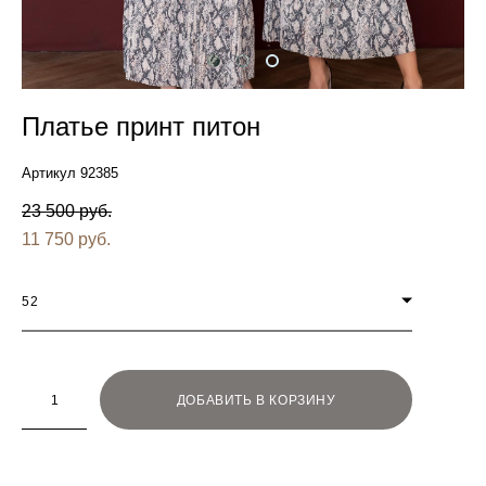
Платье принт питон
Артикул 92385
23 500 pуб.
11 750 pуб.
52
ДОБАВИТЬ В КОРЗИНУ