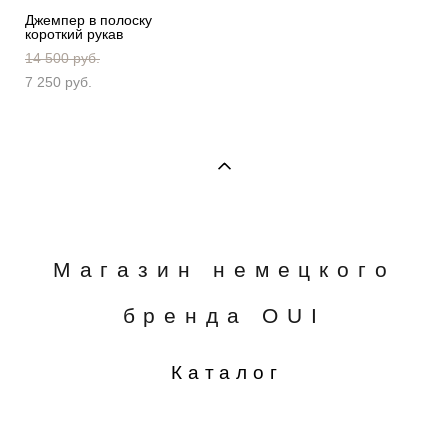
Джемпер в полоску
короткий рукав
14 500 pуб.
7 250 pуб.
Магазин немецкого
бренда OUI
Каталог