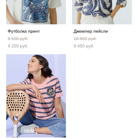
Футболка принт
Джемпер пейсли
8 500 pуб.
18 900 pуб.
4 250 pуб.
9 450 pуб.