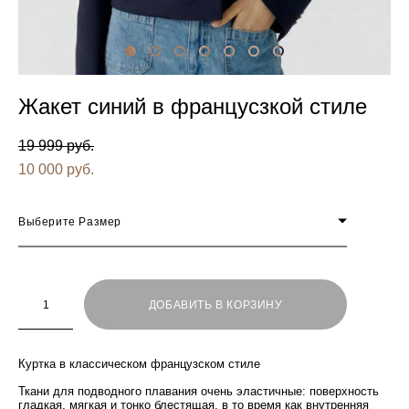
Жакет синий в францусзкой стиле
19 999 pуб.
10 000 pуб.
Выберите Размер
ДОБАВИТЬ В КОРЗИНУ
Куртка в классическом французском стиле
Ткани для подводного плавания очень эластичные: поверхность
гладкая, мягкая и тонко блестящая, в то время как внутренняя