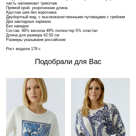
часть напоминает трикотаж.
Прямой крой, укороченная длина
Круглая шея без воротника
Двубортный вид, с высококачественными пуговицами с гребнем
Два накладных кармана
Без накидки
Состав: 46% вискоза 49% полиэстер 5% эластан
Длина для размера 42:50 см
Размеры указываем российские
Рост модели 178 с
Подобрали для Вас