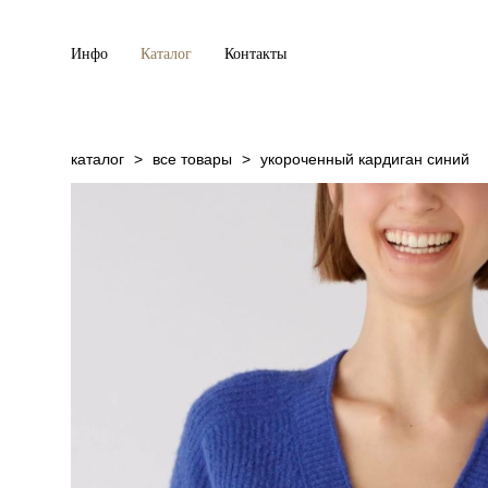
Инфо
Каталог
Контакты
каталог
>
все товары
>
укороченный кардиган синий