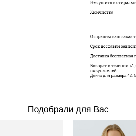
Не сушить в стираль
Химчистка
Отправим ваш заказ 
Срок доставки зависит
Доставка бесплатная п
Возврат в течении 14 
покупателей.
Длина для размера 42: 
Подобрали для Вас