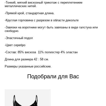
-Тонкий, мягкий вискозный трикотаж с переплетением
металлических нитей.
-Прямой крой, стандартная длина.
-Круглая горловина с разрезом в области декольте
-Завязки на воротнике могут быть завязаны в виде галстука или
свободно.
-Эластичный подол
-Цвет серебро
-Состав: 85% вискоза 11% полиэстер 4% эластан
Длина для размера 42 : 58 см.
Размеры указанные российские.
Подобрали для Вас