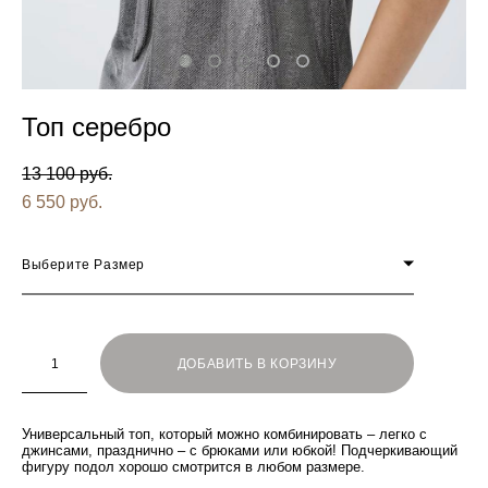
Топ серебро
13 100 pуб.
6 550 pуб.
Выберите Размер
ДОБАВИТЬ В КОРЗИНУ
Универсальный топ, который можно комбинировать – легко с
джинсами, празднично – с брюками или юбкой! Подчеркивающий
фигуру подол хорошо смотрится в любом размере.