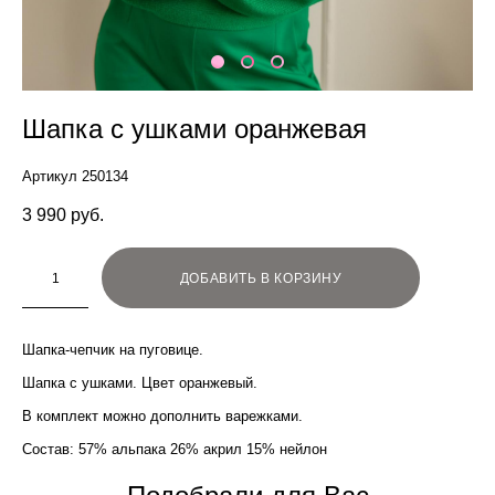
Шапка с ушками оранжевая
Артикул 250134
3 990 pуб.
ДОБАВИТЬ В КОРЗИНУ
Шапка-чепчик на пуговице.
Шапка с ушками. Цвет оранжевый.
В комплект можно дополнить варежками.
Состав: 57% альпака 26% акрил 15% нейлон