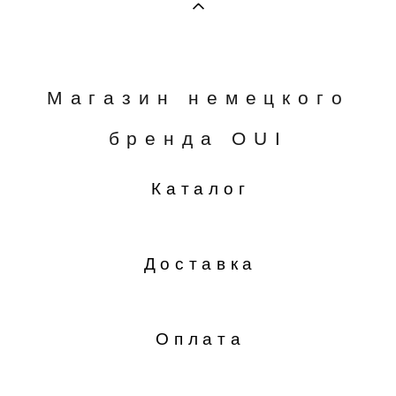
Магазин немецкого
бренда OUI
Каталог
Доставка
Оплата