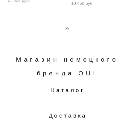
17 500 pуб.
10 450 pуб.
Магазин немецкого
бренда OUI
Каталог
Доставка