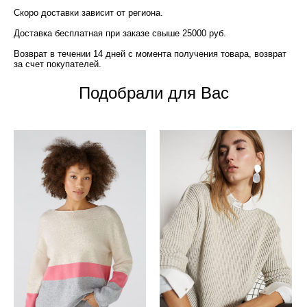
Скоро доставки зависит от региона.
Доставка бесплатная при заказе свыше 25000 руб.
Возврат в течении 14 дней с момента получения товара, возврат
за счет покупателей.
Подобрали для Вас