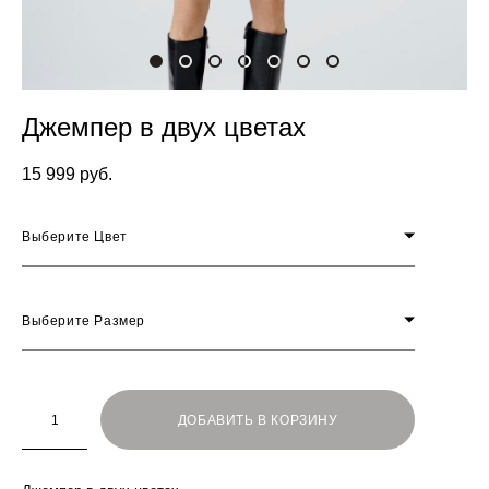
Джемпер в двух цветах
15 999 pуб.
Выберите Цвет
Выберите Размер
ДОБАВИТЬ В КОРЗИНУ