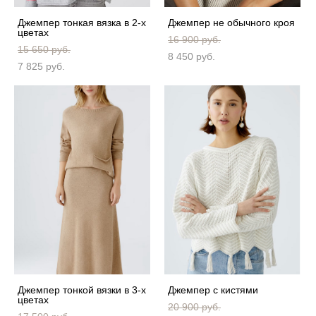
Джемпер тонкая вязка в 2-х
Джемпер не обычного кроя
цветах
16 900 pуб.
15 650 pуб.
8 450 pуб.
7 825 pуб.
Джемпер тонкой вязки в 3-х
Джемпер с кистями
цветах
20 900 pуб.