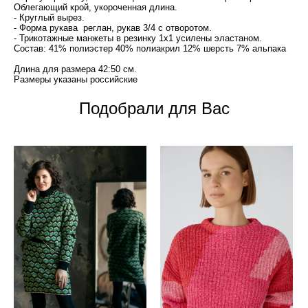
Облегающий крой, укороченная длина.
- Круглый вырез.
- Форма рукава реглан, рукав 3/4 с отворотом.
- Трикотажные манжеты в резинку 1х1 усилены эластаном.
Состав: 41% полиэстер 40% полиакрил 12% шерсть 7% альпака
Длина для размера 42:50 см.
Размеры указаны российские
Подобрали для Вас