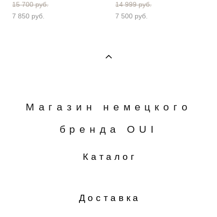
15 700 pуб.
14 999 pуб.
7 850 pуб.
7 500 pуб.
Магазин немецкого
бренда OUI
Каталог
Доставка