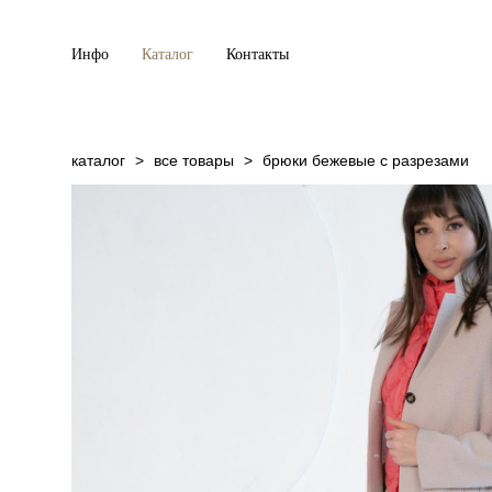
Инфо
Каталог
Контакты
каталог
>
все товары
>
брюки бежевые с разрезами