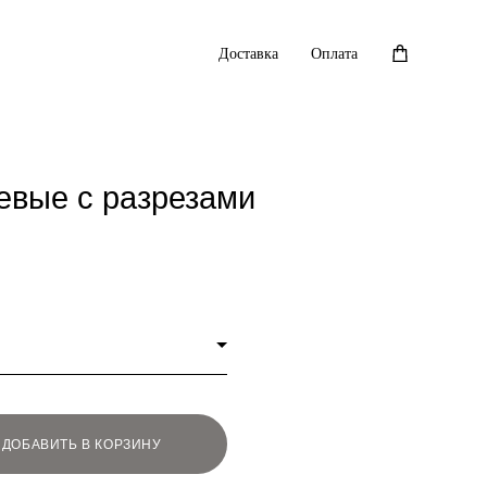
Доставка
Оплата
евые с разрезами
ДОБАВИТЬ В КОРЗИНУ