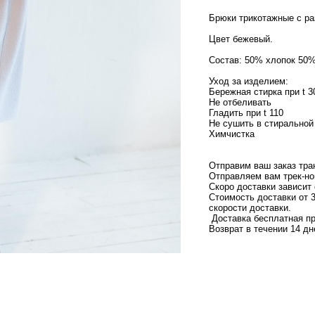
Брюки трикотажные с ра
Цвет бежевый.
Состав: 50% хлопок 50
Уход за изделием:
Бережная стирка при t 3
Не отбеливать
Гладить при t 110
Не сушить в стирально
Химчистка
Отправим ваш заказ тра
Отправляем вам трек-но
Скоро доставки зависит 
Стоимость доставки от 3
скорости доставки.
Доставка бесплатная пр
Возврат в течении 14 дн