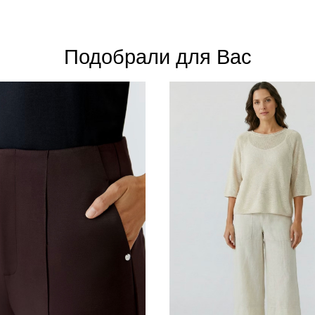
Подобрали для Вас